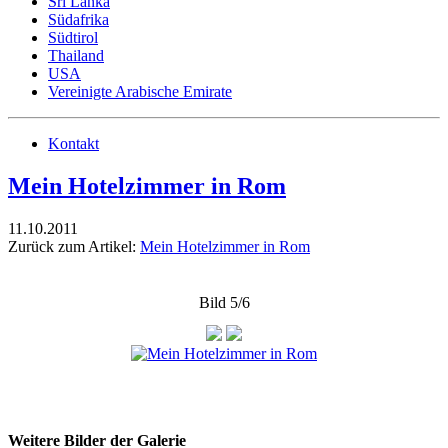
Sri Lanka
Südafrika
Südtirol
Thailand
USA
Vereinigte Arabische Emirate
Kontakt
Mein Hotelzimmer in Rom
11.10.2011
Zurück zum Artikel:
Mein Hotelzimmer in Rom
Bild 5/6
Weitere Bilder der Galerie