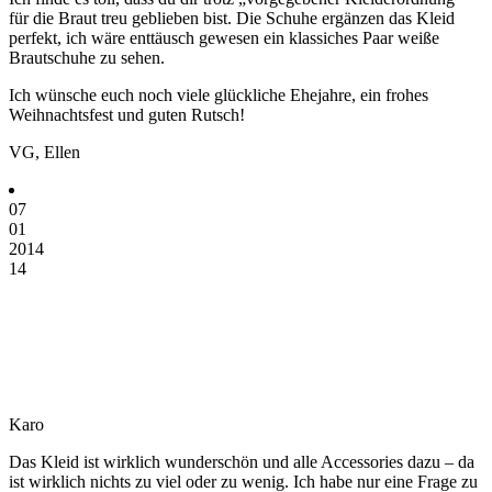
für die Braut treu geblieben bist. Die Schuhe ergänzen das Kleid
perfekt, ich wäre enttäusch gewesen ein klassiches Paar weiße
Brautschuhe zu sehen.
Ich wünsche euch noch viele glückliche Ehejahre, ein frohes
Weihnachtsfest und guten Rutsch!
VG, Ellen
07
01
2014
14
Karo
Das Kleid ist wirklich wunderschön und alle Accessories dazu – da
ist wirklich nichts zu viel oder zu wenig. Ich habe nur eine Frage zu