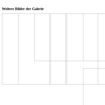
Weitere Bilder der Galerie