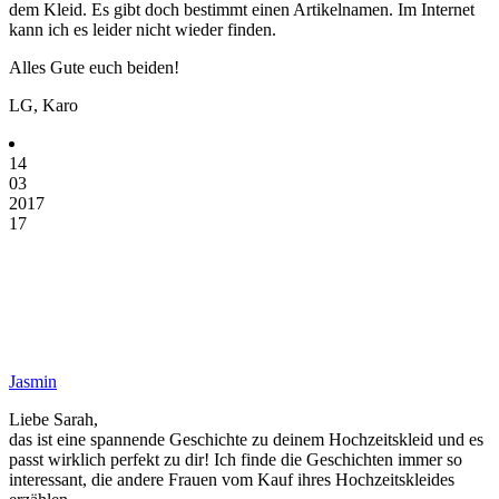
dem Kleid. Es gibt doch bestimmt einen Artikelnamen. Im Internet
kann ich es leider nicht wieder finden.
Alles Gute euch beiden!
LG, Karo
14
03
2017
17
Jasmin
Liebe Sarah,
das ist eine spannende Geschichte zu deinem Hochzeitskleid und es
passt wirklich perfekt zu dir! Ich finde die Geschichten immer so
interessant, die andere Frauen vom Kauf ihres Hochzeitskleides