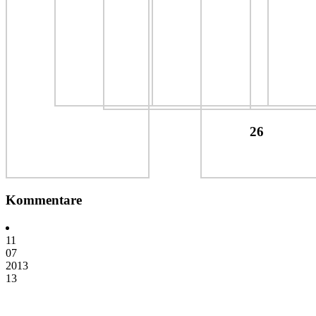
26
Kommentare
11
07
2013
13