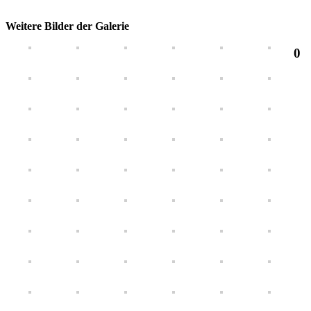
Weitere Bilder der Galerie
0