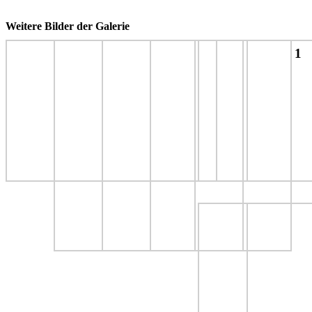
Weitere Bilder der Galerie
1