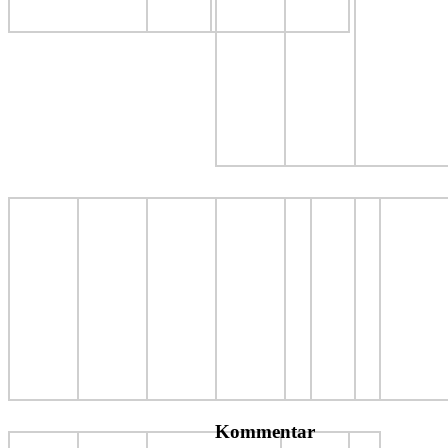
Kommentar