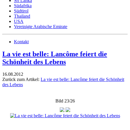
Sri Lanka
Südafrika
Südtirol
Thailand
USA
Vereinigte Arabische Emirate
Kontakt
La vie est belle: Lancôme feiert die
Schönheit des Lebens
16.08.2012
Zurück zum Artikel:
La vie est belle: Lancôme feiert die Schönheit
des Lebens
Bild 23/26