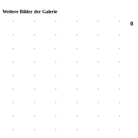
Weitere Bilder der Galerie
0