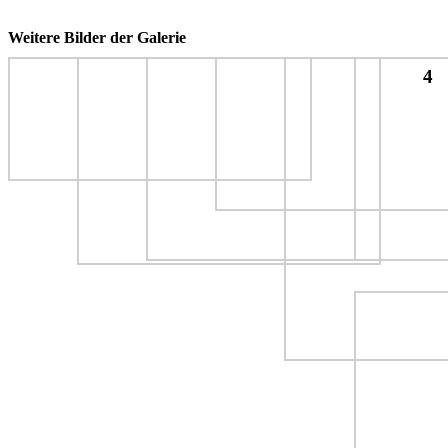
Weitere Bilder der Galerie
4