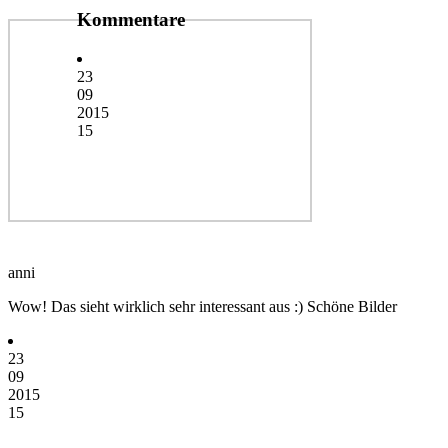
Kommentare
23
09
2015
15
anni
Wow! Das sieht wirklich sehr interessant aus :) Schöne Bilder
23
09
2015
15