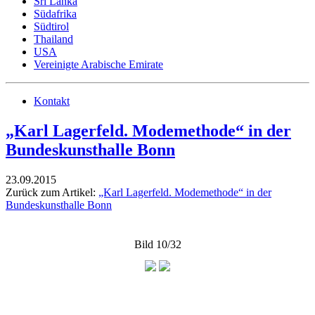
Sri Lanka
Südafrika
Südtirol
Thailand
USA
Vereinigte Arabische Emirate
Kontakt
„Karl Lagerfeld. Modemethode“ in der
Bundeskunsthalle Bonn
23.09.2015
Zurück zum Artikel:
„Karl Lagerfeld. Modemethode“ in der
Bundeskunsthalle Bonn
Bild 10/32