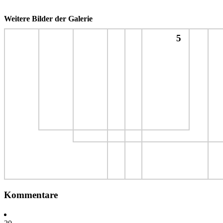
Weitere Bilder der Galerie
5
Kommentare