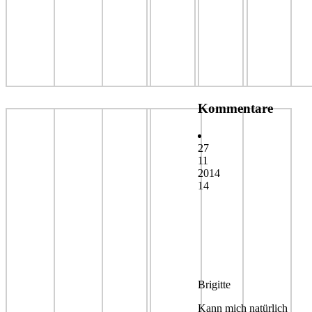
Kommentare
27
11
2014
14
Brigitte
Kann mich natürlich