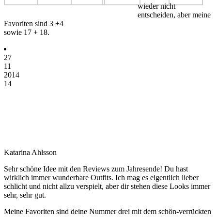
wieder nicht
entscheiden, aber meine
Favoriten sind 3 +4
sowie 17 + 18.
27
11
2014
14
Katarina Ahlsson
Sehr schöne Idee mit den Reviews zum Jahresende! Du hast
wirklich immer wunderbare Outfits. Ich mag es eigentlich lieber
schlicht und nicht allzu verspielt, aber dir stehen diese Looks immer
sehr, sehr gut.
Meine Favoriten sind deine Nummer drei mit dem schön-verrückten