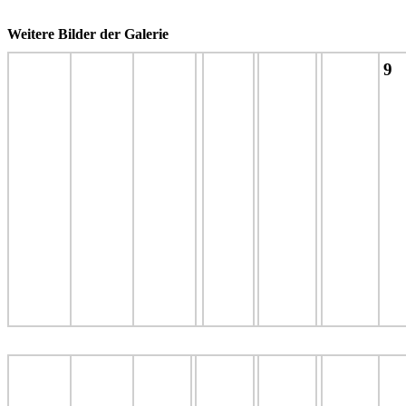
Weitere Bilder der Galerie
9