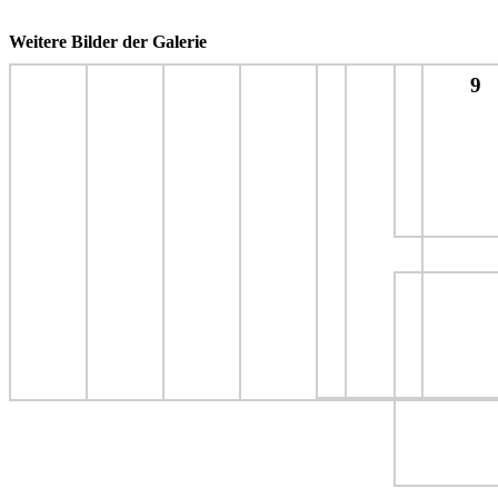
Weitere Bilder der Galerie
9