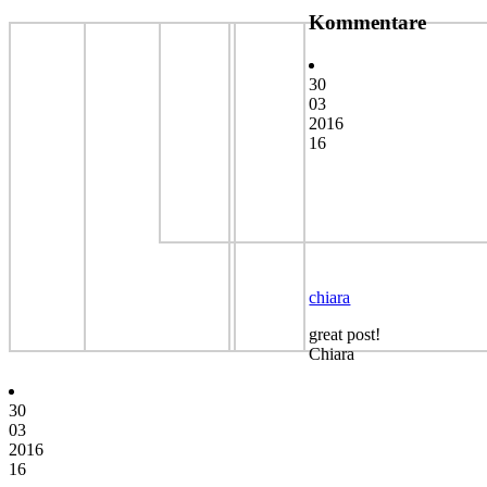
Kommentare
30
03
2016
16
chiara
great post!
Chiara
30
03
2016
16