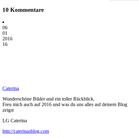
10 Kommentare
06
01
2016
16
Caterina
Wunderschöne Bilder und ein toller Rückblick.
Freu mich auch auf 2016 und was du uns alles auf deinem Blog
zeigst
LG Caterina
http://caterinasblog.com