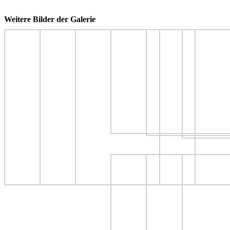
Weitere Bilder der Galerie