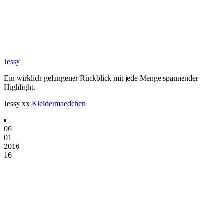
Jessy
Ein wirklich gelungener Rückblick mit jede Menge spannender
Highlight.
Jessy xx
Kleidermaedchen
06
01
2016
16