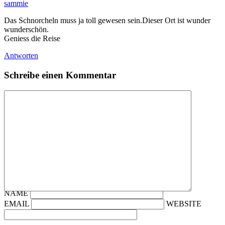
sammie
Das Schnorcheln muss ja toll gewesen sein.Dieser Ort ist wunder
wunderschön.
Geniess die Reise
Antworten
Schreibe einen Kommentar
NAME
EMAIL
WEBSITE