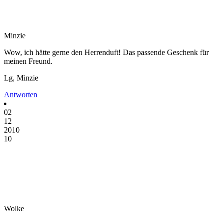
Minzie
Wow, ich hätte gerne den Herrenduft! Das passende Geschenk für
meinen Freund.
Lg, Minzie
Antworten
02
12
2010
10
Wolke