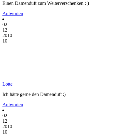
Einen Damenduft zum Weiterverschenken :-)
Antworten
02
12
2010
10
Lotte
Ich hätte gerne den Damenduft :)
Antworten
02
12
2010
10