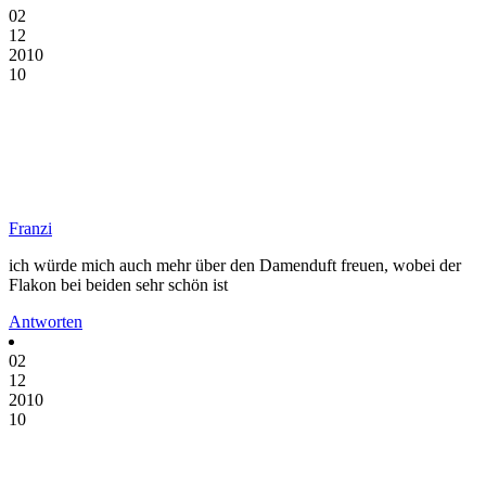
02
12
2010
10
Franzi
ich würde mich auch mehr über den Damenduft freuen, wobei der
Flakon bei beiden sehr schön ist
Antworten
02
12
2010
10