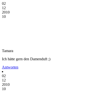
02
12
2010
10
Tamara
Ich hätte gern den Damenduft ;)
Antworten
02
12
2010
10