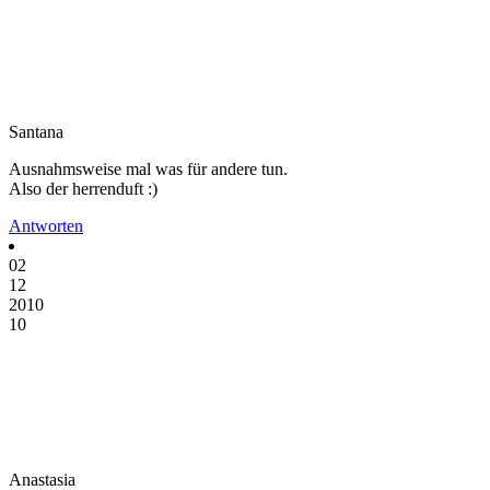
Santana
Ausnahmsweise mal was für andere tun.
Also der herrenduft :)
Antworten
02
12
2010
10
Anastasia