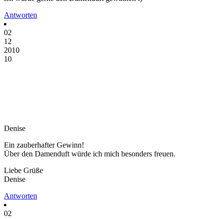
Antworten
02
12
2010
10
Denise
Ein zauberhafter Gewinn!
Über den Damenduft würde ich mich besonders freuen.
Liebe Grüße
Denise
Antworten
02