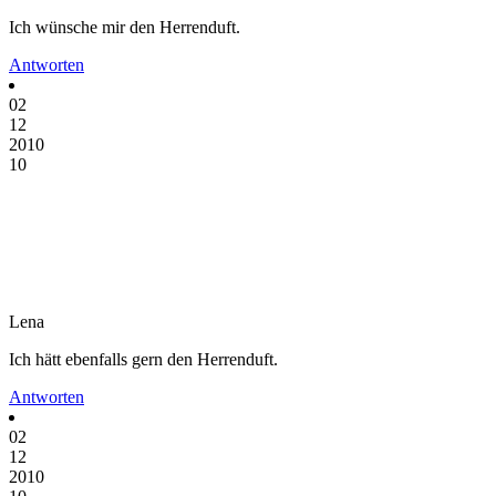
Ich wünsche mir den Herrenduft.
Antworten
02
12
2010
10
Lena
Ich hätt ebenfalls gern den Herrenduft.
Antworten
02
12
2010