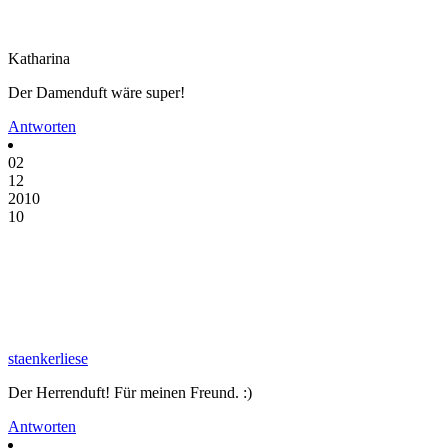
Katharina
Der Damenduft wäre super!
Antworten
02
12
2010
10
staenkerliese
Der Herrenduft! Für meinen Freund. :)
Antworten