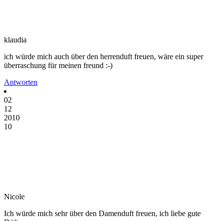
klaudia
ich würde mich auch über den herrenduft freuen, wäre ein super
überraschung für meinen freund :-)
Antworten
02
12
2010
10
Nicole
Ich würde mich sehr über den Damenduft freuen, ich liebe gute