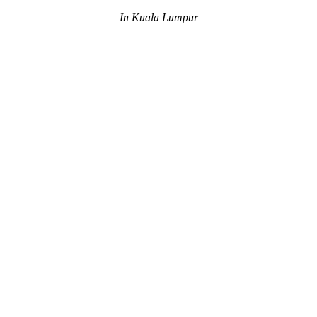
In Kuala Lumpur