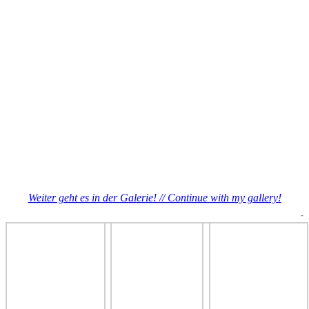
Weiter geht es in der Galerie! // Continue with my gallery!