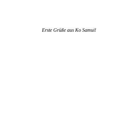
Erste Grüße aus Ko Samui!