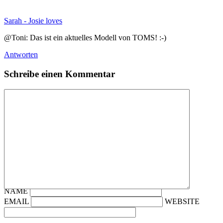
Sarah - Josie loves
@Toni: Das ist ein aktuelles Modell von TOMS! :-)
Antworten
Schreibe einen Kommentar
NAME
EMAIL
WEBSITE