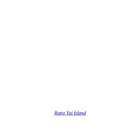
Rang Yai Island