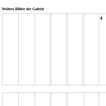
Weitere Bilder der Galerie
4