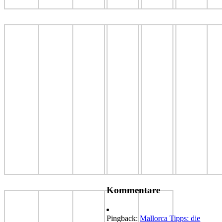
Kommentare
Pingback:
Mallorca Tipps: die