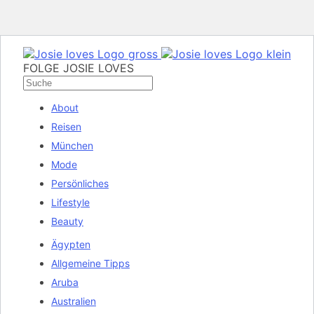
FOLGE JOSIE LOVES
About
Reisen
München
Mode
Persönliches
Lifestyle
Beauty
Ägypten
Allgemeine Tipps
Aruba
Australien