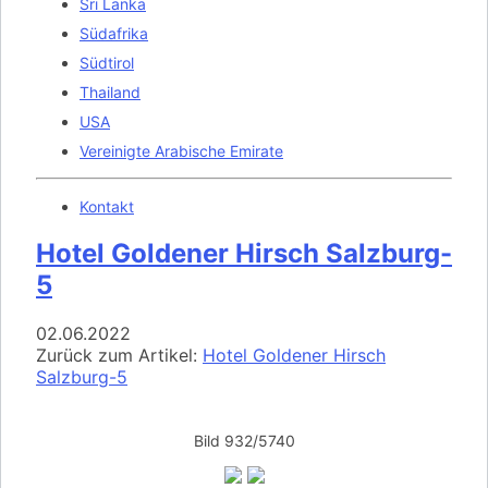
Sri Lanka
Südafrika
Südtirol
Thailand
USA
Vereinigte Arabische Emirate
Kontakt
Hotel Goldener Hirsch Salzburg-
5
02.06.2022
Zurück zum Artikel:
Hotel Goldener Hirsch
Salzburg-5
Bild 932/5740