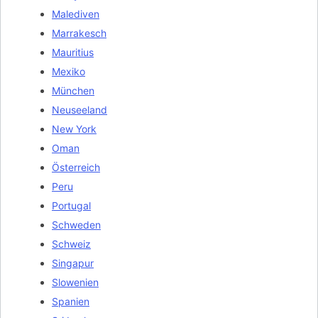
Malediven
Marrakesch
Mauritius
Mexiko
München
Neuseeland
New York
Oman
Österreich
Peru
Portugal
Schweden
Schweiz
Singapur
Slowenien
Spanien