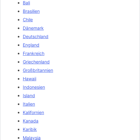
Bali
Brasilien
Chile
Dänemark
Deutschland
England
Frankreich
Griechenland
Großbritannien
Hawaii
Indonesien
Island
Italien
Kalifornien
Kanada
Karibik
Malaysia