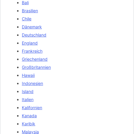
Bali
Brasilien
Chile
Dänemark
Deutschland
England
Frankreich
Griechenland
Großbritannien
Hawaii
Indonesien
Island
Italien
Kalifornien
Kanada
Karibik
Malaysia