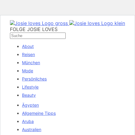
FOLGE JOSIE LOVES
About
Reisen
München
Mode
Persönliches
Lifestyle
Beauty
Ägypten
Allgemeine Tipps
Aruba
Australien