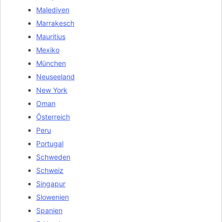
Malediven
Marrakesch
Mauritius
Mexiko
München
Neuseeland
New York
Oman
Österreich
Peru
Portugal
Schweden
Schweiz
Singapur
Slowenien
Spanien