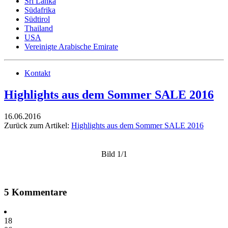
Sri Lanka
Südafrika
Südtirol
Thailand
USA
Vereinigte Arabische Emirate
Kontakt
Highlights aus dem Sommer SALE 2016
16.06.2016
Zurück zum Artikel:
Highlights aus dem Sommer SALE 2016
Bild 1/1
5 Kommentare
18