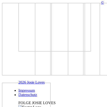
©
2026 Josie Loves
Impressum
Datenschutz
FOLGE JOSIE LOVES