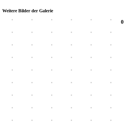
Weitere Bilder der Galerie
0