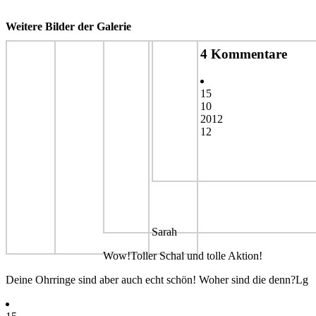
Weitere Bilder der Galerie
4 Kommentare
15
10
2012
12
Sarah
Wow!Toller Schal und tolle Aktion!
Deine Ohrringe sind aber auch echt schön! Woher sind die denn?Lg