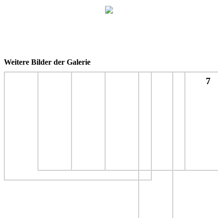
Weitere Bilder der Galerie
7