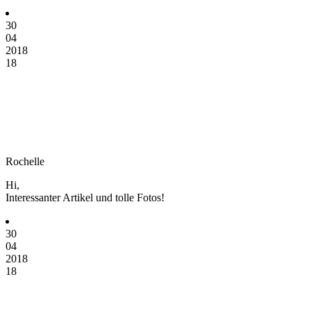
30
04
2018
18
Rochelle
Hi,
Interessanter Artikel und tolle Fotos!
30
04
2018
18