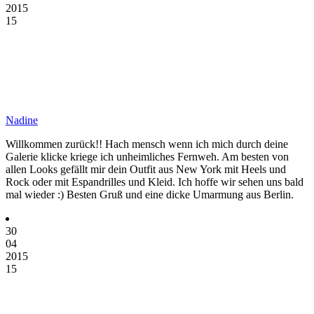
2015
15
Nadine
Willkommen zurück!! Hach mensch wenn ich mich durch deine
Galerie klicke kriege ich unheimliches Fernweh. Am besten von
allen Looks gefällt mir dein Outfit aus New York mit Heels und
Rock oder mit Espandrilles und Kleid. Ich hoffe wir sehen uns bald
mal wieder :) Besten Gruß und eine dicke Umarmung aus Berlin.
30
04
2015
15