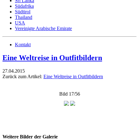
Sri Lanka
Südafrika
Südtirol
Thailand
USA
Vereinigte Arabische Emirate
Kontakt
Eine Weltreise in Outfitbildern
27.04.2015
Zurück zum Artikel:
Eine Weltreise in Outfitbildern
Bild 17/56
Weitere Bilder der Galerie