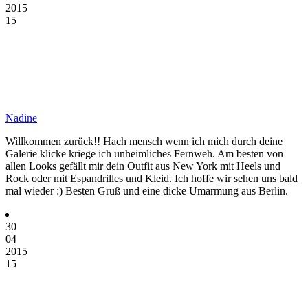
2015
15
Nadine
Willkommen zurück!! Hach mensch wenn ich mich durch deine
Galerie klicke kriege ich unheimliches Fernweh. Am besten von
allen Looks gefällt mir dein Outfit aus New York mit Heels und
Rock oder mit Espandrilles und Kleid. Ich hoffe wir sehen uns bald
mal wieder :) Besten Gruß und eine dicke Umarmung aus Berlin.
30
04
2015
15