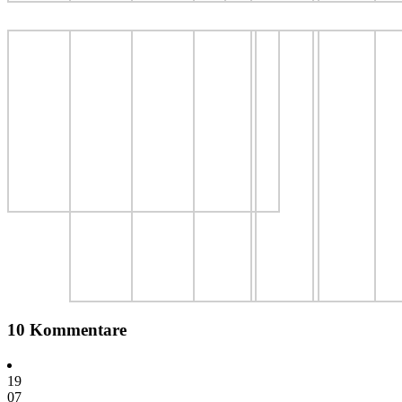
10 Kommentare
19
07