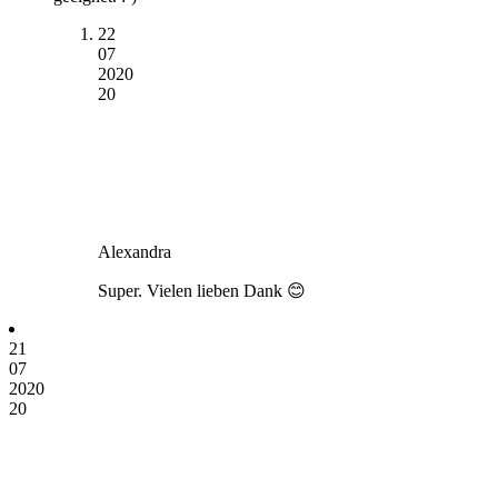
22
07
2020
20
Alexandra
Super. Vielen lieben Dank 😊
21
07
2020
20