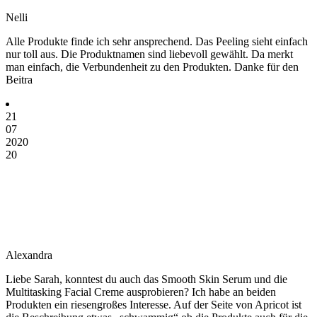
Nelli
Alle Produkte finde ich sehr ansprechend. Das Peeling sieht einfach
nur toll aus. Die Produktnamen sind liebevoll gewählt. Da merkt
man einfach, die Verbundenheit zu den Produkten. Danke für den
Beitra
21
07
2020
20
Alexandra
Liebe Sarah, konntest du auch das Smooth Skin Serum und die
Multitasking Facial Creme ausprobieren? Ich habe an beiden
Produkten ein riesengroßes Interesse. Auf der Seite von Apricot ist