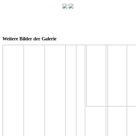
Weitere Bilder der Galerie