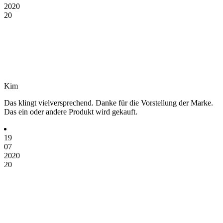
2020
20
Kim
Das klingt vielversprechend. Danke für die Vorstellung der Marke.
Das ein oder andere Produkt wird gekauft.
19
07
2020
20