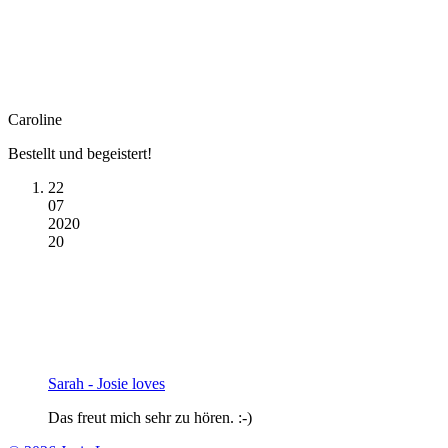
Caroline
Bestellt und begeistert!
22
07
2020
20
Sarah - Josie loves
Das freut mich sehr zu hören. :-)