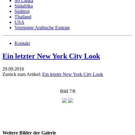
Sri Lanka
Südafrika
Südtirol
Thailand
USA
Vereinigte Arabische Emirate
Kontakt
Ein letzter New York City Look
29.09.2016
Zurück zum Artikel:
Ein letzter New York City Look
Bild 7/8
Weitere Bilder der Galerie