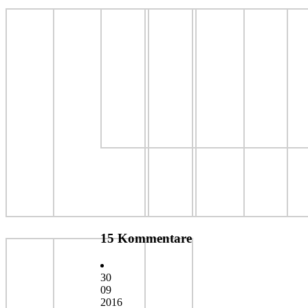
15 Kommentare
30
09
2016