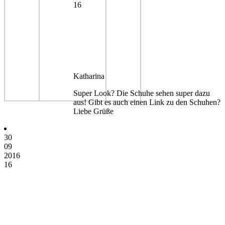
16
Katharina
Super Look? Die Schuhe sehen super dazu
aus! Gibt es auch einen Link zu den Schuhen?
Liebe Grüße
30
09
2016
16