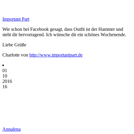
Important Part
Wie schon bei Facebook gesagt, dass Outfit ist der Hammer und
steht dir hervorragend. Ich wünsche dir ein schönes Wochenende.
Liebe Grüße
Charlotte von
http://www.importantpart.de
01
10
2016
16
Annalena