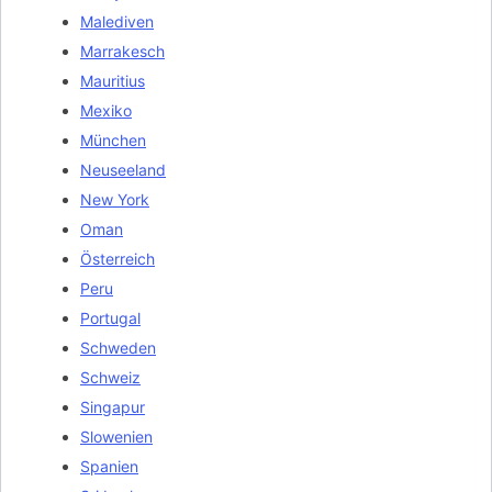
Malediven
Marrakesch
Mauritius
Mexiko
München
Neuseeland
New York
Oman
Österreich
Peru
Portugal
Schweden
Schweiz
Singapur
Slowenien
Spanien