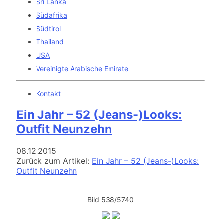
Sri Lanka
Südafrika
Südtirol
Thailand
USA
Vereinigte Arabische Emirate
Kontakt
Ein Jahr – 52 (Jeans-)Looks:
Outfit Neunzehn
08.12.2015
Zurück zum Artikel:
Ein Jahr – 52 (Jeans-)Looks:
Outfit Neunzehn
Bild 538/5740