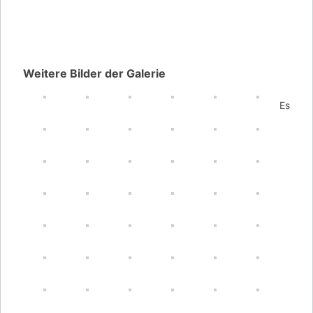
Weitere Bilder der Galerie
Es