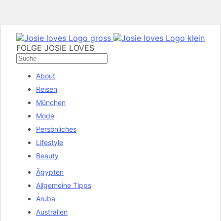
FOLGE JOSIE LOVES
About
Reisen
München
Mode
Persönliches
Lifestyle
Beauty
Ägypten
Allgemeine Tipps
Aruba
Australien