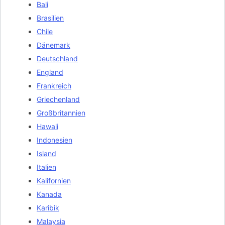
Bali
Brasilien
Chile
Dänemark
Deutschland
England
Frankreich
Griechenland
Großbritannien
Hawaii
Indonesien
Island
Italien
Kalifornien
Kanada
Karibik
Malaysia