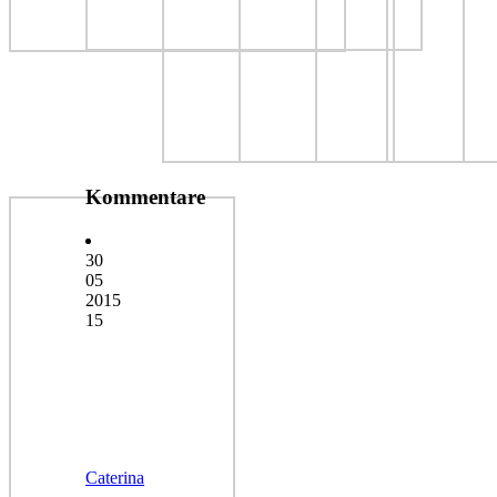
Kommentare
30
05
2015
15
Caterina