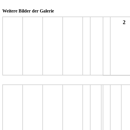
Weitere Bilder der Galerie
2