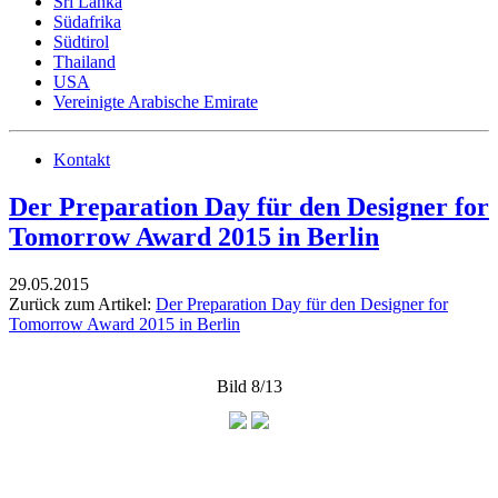
Sri Lanka
Südafrika
Südtirol
Thailand
USA
Vereinigte Arabische Emirate
Kontakt
Der Preparation Day für den Designer for
Tomorrow Award 2015 in Berlin
29.05.2015
Zurück zum Artikel:
Der Preparation Day für den Designer for
Tomorrow Award 2015 in Berlin
Bild 8/13