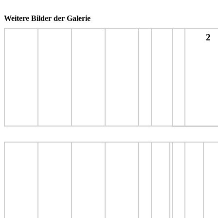
Weitere Bilder der Galerie
2