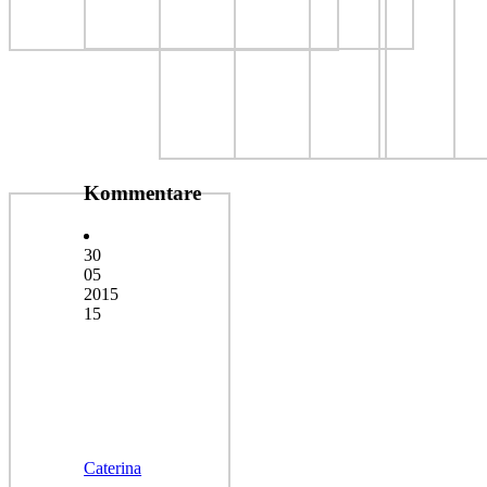
Kommentare
30
05
2015
15
Caterina