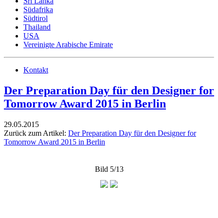
Sri Lanka
Südafrika
Südtirol
Thailand
USA
Vereinigte Arabische Emirate
Kontakt
Der Preparation Day für den Designer for
Tomorrow Award 2015 in Berlin
29.05.2015
Zurück zum Artikel:
Der Preparation Day für den Designer for
Tomorrow Award 2015 in Berlin
Bild 5/13