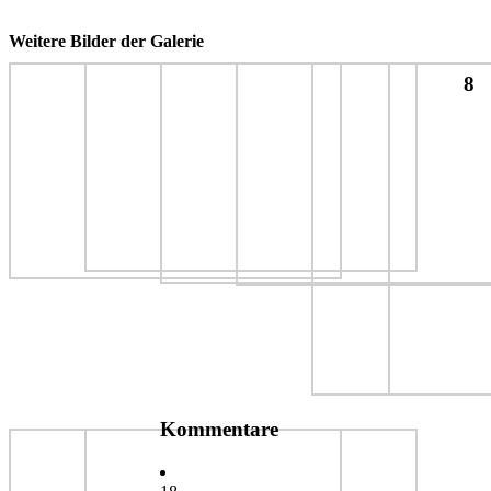
Weitere Bilder der Galerie
8
Kommentare