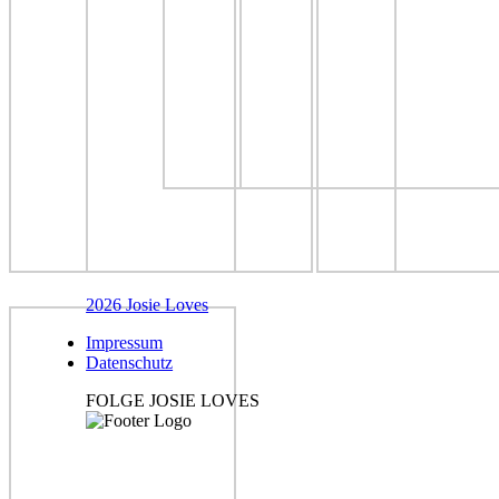
2026 Josie Loves
Impressum
Datenschutz
FOLGE JOSIE LOVES