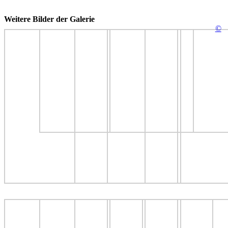
Weitere Bilder der Galerie
©