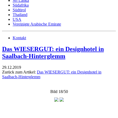
Sri Lanka
Südafrika
Südtirol
Thailand
USA
Vereinigte Arabische Emirate
Kontakt
Das WIESERGUT: ein Designhotel in
Saalbach-Hinterglemm
29.12.2019
Zurück zum Artikel:
Das WIESERGUT: ein Designhotel in
Saalbach-Hinterglemm
Bild 18/50