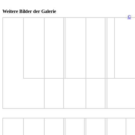
Weitere Bilder der Galerie
©