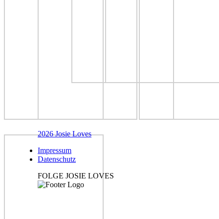
2026 Josie Loves
Impressum
Datenschutz
FOLGE JOSIE LOVES