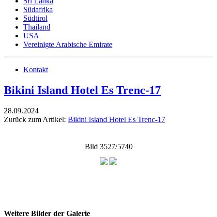
Sri Lanka
Südafrika
Südtirol
Thailand
USA
Vereinigte Arabische Emirate
Kontakt
Bikini Island Hotel Es Trenc-17
28.09.2024
Zurück zum Artikel:
Bikini Island Hotel Es Trenc-17
Bild 3527/5740
Weitere Bilder der Galerie