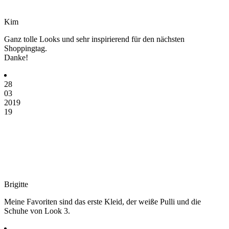
Kim
Ganz tolle Looks und sehr inspirierend für den nächsten
Shoppingtag.
Danke!
28
03
2019
19
Brigitte
Meine Favoriten sind das erste Kleid, der weiße Pulli und die
Schuhe von Look 3.