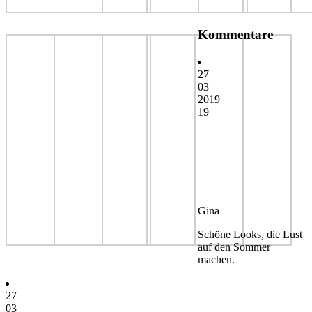
Kommentare
27
03
2019
19
Gina
Schöne Looks, die Lust
auf den Sommer
machen.
27
03