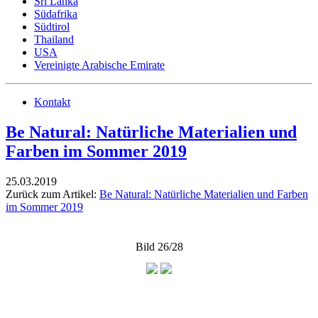
Sri Lanka
Südafrika
Südtirol
Thailand
USA
Vereinigte Arabische Emirate
Kontakt
Be Natural: Natürliche Materialien und
Farben im Sommer 2019
25.03.2019
Zurück zum Artikel:
Be Natural: Natürliche Materialien und Farben
im Sommer 2019
Bild 26/28