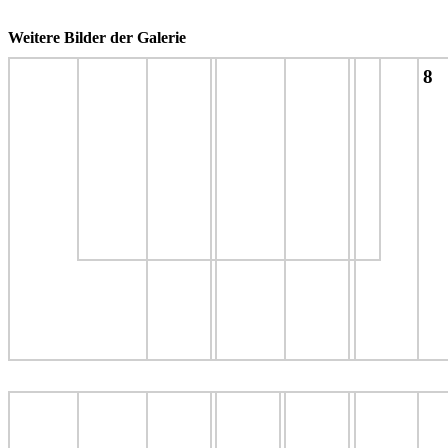
Weitere Bilder der Galerie
8