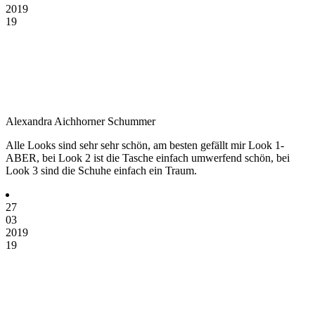
2019
19
Alexandra Aichhorner Schummer
Alle Looks sind sehr sehr schön, am besten gefällt mir Look 1-
ABER, bei Look 2 ist die Tasche einfach umwerfend schön, bei
Look 3 sind die Schuhe einfach ein Traum.
27
03
2019
19