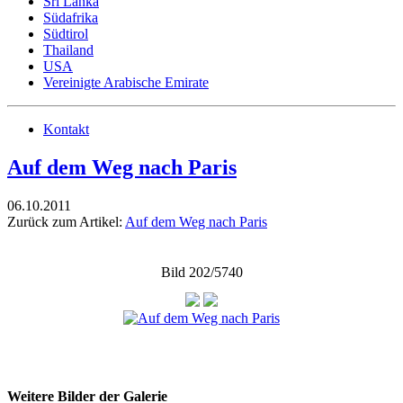
Sri Lanka
Südafrika
Südtirol
Thailand
USA
Vereinigte Arabische Emirate
Kontakt
Auf dem Weg nach Paris
06.10.2011
Zurück zum Artikel:
Auf dem Weg nach Paris
Bild 202/5740
Weitere Bilder der Galerie