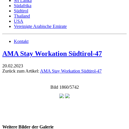
Sri Lanka
Südafrika
Südtirol
Thailand
USA
Vereinigte Arabische Emirate
Kontakt
AMA Stay Workation Südtirol-47
20.02.2023
Zurück zum Artikel:
AMA Stay Workation Südtirol-47
Bild 1860/5742
Weitere Bilder der Galerie