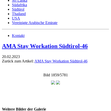
Sri Lanka
Südafrika
Südtirol
Thailand
USA
Vereinigte Arabische Emirate
Kontakt
AMA Stay Workation Südtirol-46
20.02.2023
Zurück zum Artikel:
AMA Stay Workation Südtirol-46
Bild 1859/5781
Weitere Bilder der Galerie