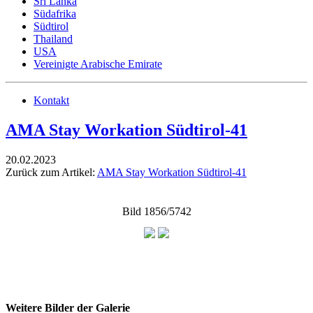
Sri Lanka
Südafrika
Südtirol
Thailand
USA
Vereinigte Arabische Emirate
Kontakt
AMA Stay Workation Südtirol-41
20.02.2023
Zurück zum Artikel:
AMA Stay Workation Südtirol-41
Bild 1856/5742
Weitere Bilder der Galerie