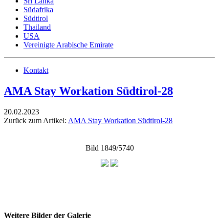
Sri Lanka
Südafrika
Südtirol
Thailand
USA
Vereinigte Arabische Emirate
Kontakt
AMA Stay Workation Südtirol-28
20.02.2023
Zurück zum Artikel:
AMA Stay Workation Südtirol-28
Bild 1849/5740
Weitere Bilder der Galerie