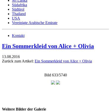
Sri Lanka
Südafrika
Südtirol
Thailand
USA
Vereinigte Arabische Emirate
Kontakt
Ein Sommerkleid von Alice + Olivia
13.08.2016
Zurück zum Artikel:
Ein Sommerkleid von Alice + Olivia
Bild 633/5740
Weitere Bilder der Galerie